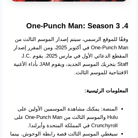
4. One-Punch Man: Season 3
وفقًا للموقع الرسمي، سيتم إصدار الموسم الثالث من
One-Punch Man في أكتوبر 2025، ومن المقرر إصدار
المقطع الدعائي الأول في مارس 2025. يقوم J.C.
Staff بتحريك الموسم الجديد، ويقوم JAM بأداء الأغنية
الافتتاحية للموسم الثالث.
المعلومات الرئيسية:
المنصة: يمكنك مشاهدة الموسمين الأولين على
Hulu والموسم الثالث من One-Punch Man على
Crunchyroll في المملكة المتحدة وأيرلندا.
سيغطي الموسم الثالث قصة رابطة الوحوش. بينما