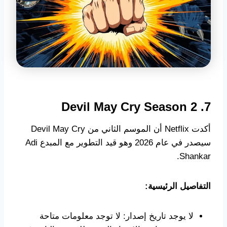
7. Devil May Cry Season 2
أكدت Netflix أن الموسم الثاني من Devil May Cry
سيصدر في عام 2026 وهو قيد التطوير مع المبدع Adi
Shankar.
التفاصيل الرئيسية:
لا يوجد تاريخ إصدار: لا توجد معلومات متاحة