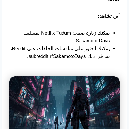
أين تشاهد:
يمكنك زيارة صفحة Netflix Tudum لمسلسل
Sakamoto Days.
يمكنك العثور على مناقشات الحلقات على Reddit،
بما في ذلك subreddit r/SakamotoDays.