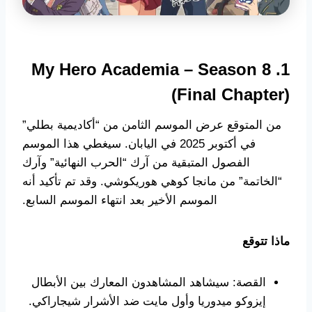
My Hero Academia – Season 8
1.
(Final Chapter)
من المتوقع عرض الموسم الثامن من “أكاديمية بطلي”
في أكتوبر 2025 في اليابان. سيغطي هذا الموسم
الفصول المتبقية من آرك “الحرب النهائية” وآرك
“الخاتمة” من مانجا كوهي هوريكوشي. وقد تم تأكيد أنه
الموسم الأخير بعد انتهاء الموسم السابع.
ماذا تتوقع
القصة: سيشاهد المشاهدون المعارك بين الأبطال
إيزوكو ميدوريا وأول مايت ضد الأشرار شيجاراكي.