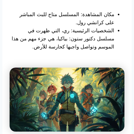
مكان المشاهدة: المسلسل متاح للبث المباشر
على كرانشي رول.
الشخصيات الرئيسية: ري، التي ظهرت في
مسلسل دكتور ستون: بياكيا، هي جزء مهم من هذا
الموسم وتواصل واجبها كحارسة للأرض.