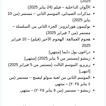
2025)
الألوان الداخلية – فيلم (24 يناير 2025)
مذكرات الصيدلي، الموسم الثاني – مستمر (من 10
يناير 2025)
بوكيمون هورايزونز: الجزء الثاني من السلسلة –
مستمر (من 7 فبراير 2025)
هجوم العمالقة: الهجوم الأخير (فيلم) – 10 فبراير
2025
دراغون بول دايما [منتهي]
زينشو (مستمر من 5 يناير 2025) [منتهي]
ريزيرو، الموسم الثالث (مستمر من 5 فبراير 2025)
[انتهى]
الموسم الثاني من لعبة سولو ليفينج – مستمر (من
٤ يناير ٢٠٢٥) – منتهي
زينشو – مستمر (من ٥ يناير ٢٠٢٥) – منتهي