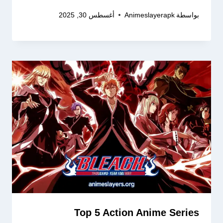
بواسطة
Animeslayerapk
أغسطس 30, 2025
Top 5 Action Anime Series