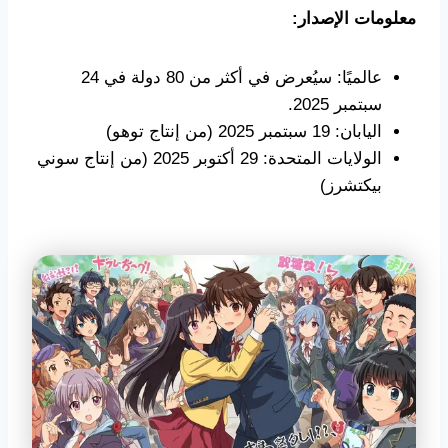
معلومات الإصدار:
عالميًا: سيُعرض في أكثر من 80 دولة في 24
سبتمبر 2025.
اليابان: 19 سبتمبر 2025 (من إنتاج توهو)
الولايات المتحدة: 29 أكتوبر 2025 (من إنتاج سوني
بيكتشرز)