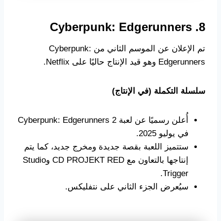
8. Cyberpunk: Edgerunners
تم الإعلان عن الموسم الثاني من Cyberpunk:
Edgerunners وهو قيد الإنتاج حاليًا على Netflix.
سلسلة التكملة (في الإنتاج)
أُعلن رسميًا عن لعبة Cyberpunk: Edgerunners 2
في يوليو 2025.
ستتميز اللعبة بقصة جديدة ومخرج جديد، كما يتم
إنتاجها بالتعاون مع CD PROJEKT RED وStudio
Trigger.
سيُعرض الجزء الثاني على نتفليكس.