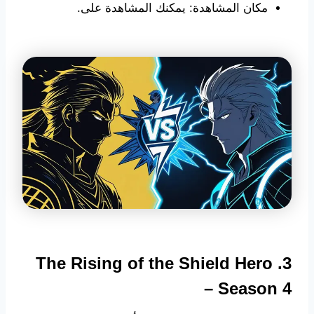
مكان المشاهدة: يمكنك المشاهدة على.
3. The Rising of the Shield Hero
– Season 4