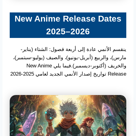
New Anime Release Dates
2025–2026
ينقسم الأنمي عادة إلى أربعة فصول: الشتاء (يناير-
مارس)، والربيع (أبريل-يونيو)، والصيف (يوليو-سبتمبر)،
والخريف (أكتوبر-ديسمبر).فيما يلي New Anime
Release تواريخ إصدار الأنمي الجديد لعامي 2025-2026