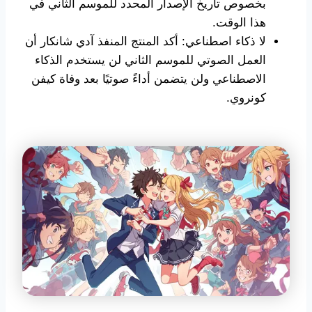
بخصوص تاريخ الإصدار المحدد للموسم الثاني في
هذا الوقت.
لا ذكاء اصطناعي: أكد المنتج المنفذ آدي شانكار أن
العمل الصوتي للموسم الثاني لن يستخدم الذكاء
الاصطناعي ولن يتضمن أداءً صوتيًا بعد وفاة كيفن
كونروي.