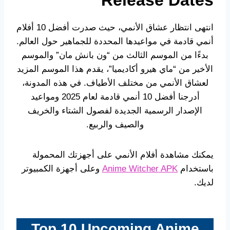
انتهى انتظار عشاق الأنمي، حيث صدرت أفضل 10 أفلام
أنمي قادمة في مواعيدها المحددة للجماهير حول العالم.
بدءًا من الموسم الثالث من “ون بانش مان” والموسم
الأخير من “ماي هيرو أكاديميا”، يقدم هذا الموسم المزيد
لعشاق الأنمي من مختلف الأطياف. في هذه المدونة،
أدرجنا أفضل 10 أنمي قادمة لعام 2025 ومواعيد
الإصدار الرسمية الجديدة لفصول الشتاء والخريف
والصيف والربيع.
يمكنك مشاهدة أفلام الأنمي على أجهزتك المحمولة
باستخدام
Anime Witcher APK
وعلى أجهزة الكمبيوتر
لديك.
Top 10 Upcoming Anime