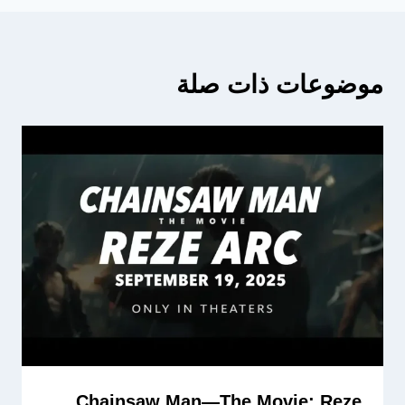
موضوعات ذات صلة
Chainsaw Man—The Movie: Reze