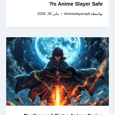
Is Anime Slayer Safe?
بواسطة
Animeslayerapk
يناير 30, 2026