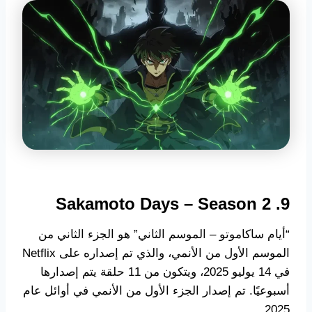
9. Sakamoto Days – Season 2
“أيام ساكاموتو – الموسم الثاني” هو الجزء الثاني من
الموسم الأول من الأنمي، والذي تم إصداره على Netflix
في 14 يوليو 2025، ويتكون من 11 حلقة يتم إصدارها
أسبوعيًا. تم إصدار الجزء الأول من الأنمي في أوائل عام
2025.