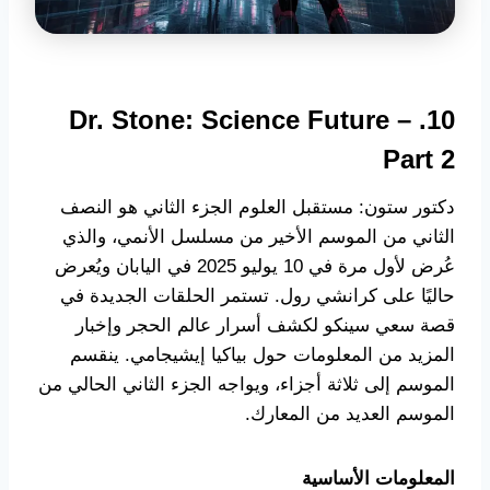
10. Dr. Stone: Science Future –
Part 2
دكتور ستون: مستقبل العلوم الجزء الثاني هو النصف
الثاني من الموسم الأخير من مسلسل الأنمي، والذي
عُرض لأول مرة في 10 يوليو 2025 في اليابان ويُعرض
حاليًا على كرانشي رول. تستمر الحلقات الجديدة في
قصة سعي سينكو لكشف أسرار عالم الحجر وإخبار
المزيد من المعلومات حول بياكيا إيشيجامي. ينقسم
الموسم إلى ثلاثة أجزاء، ويواجه الجزء الثاني الحالي من
الموسم العديد من المعارك.
المعلومات الأساسية