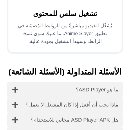
تشغيل سلس للمحتوى
يُشغّل الفيديو مباشرةً من الروابط المُضمّنة في
تطبيق Anime Slayer. ما عليك سوى نسخ
الرابط، وسيبدأ التشغيل بجودة عالية.
الأسئلة المتداولة (الأسئلة الشائعة)
ما هو ASD Player؟
ماذا يجب أن أفعل إذا كان المشغل لا يعمل؟
هل ASD Player APK مجاني للاستخدام؟