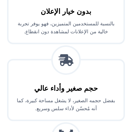
بدون خيار الإعلان
بالنسبة للمستخدمين المتميزين، فهو يوفر تجربة
خالية من الإعلانات لمشاهدة دون انقطاع.
حجم صغير وأداء عالي
بفضل حجمه الصغير، لا يشغل مساحة كبيرة، كما
أنه مُحسّن لأداء سلس وسريع.