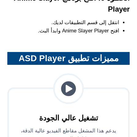
Player
انتقل إلى قسم التطبيقات لديك.
افتح Anime Slayer Player وابدأ البث.
مميزات تطبيق ASD Player
تشغيل عالي الجودة
يدعم هذا المشغل مقاطع الفيديو عالية الدقة،