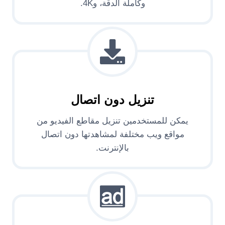
وكاملة الدقة، و4K.
تنزيل دون اتصال
يمكن للمستخدمين تنزيل مقاطع الفيديو من
مواقع ويب مختلفة لمشاهدتها دون اتصال
بالإنترنت.