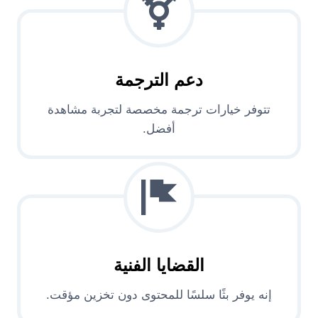
دعم الترجمة
تتوفر خيارات ترجمة مخصصة لتجربة مشاهدة
أفضل.
القضايا الفنية
إنه يوفر بثًا سلسًا للمحتوى دون تخزين مؤقت.