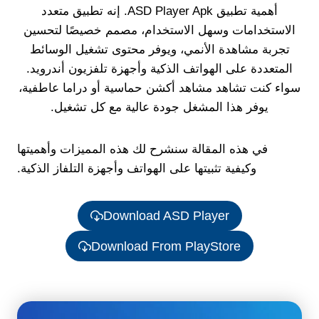
أهمية تطبيق ASD Player Apk. إنه تطبيق متعدد
الاستخدامات وسهل الاستخدام، مصمم خصيصًا لتحسين
تجربة مشاهدة الأنمي، ويوفر محتوى تشغيل الوسائط
المتعددة على الهواتف الذكية وأجهزة تلفزيون أندرويد.
سواء كنت تشاهد مشاهد أكشن حماسية أو دراما عاطفية،
يوفر هذا المشغل جودة عالية مع كل تشغيل.
في هذه المقالة سنشرح لك هذه المميزات وأهميتها
وكيفية تثبيتها على الهواتف وأجهزة التلفاز الذكية.
Download ASD Player
Download From PlayStore