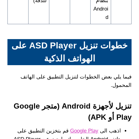
بنظام
للدقة)
Androi
d
خطوات تنزيل ASD Player على
الهواتف الذكية
فيما يلي بعض الخطوات لتنزيل التطبيق على الهاتف
المحمول.
تنزيل لأجهزة Android (متجر Google
Play أو APK)
اذهب الى
Google Play
قم بتخزين التطبيق على