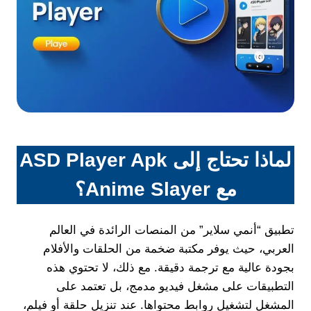
لماذا تحتاج إلى ASD Player Apk
مع Anime Slayer؟
تطبيق “أنمي سلاير” من المنصات الرائدة في العالم
العربي، حيث يوفر مكتبة ضخمة من الحلقات والأفلام
بجودة عالية مع ترجمة دقيقة. مع ذلك، لا تحتوي هذه
التطبيقات على مشغل فيديو مدمج، بل تعتمد على
المشغل لتشغيل روابط محتواها. عند تنزيل حلقة أو فيلم،