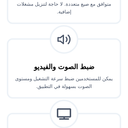
متوافق مع صيغ متعددة. لا حاجة لتنزيل مشغلات
إضافية.
ضبط الصوت والفيديو
يمكن للمستخدمين ضبط سرعة التشغيل ومستوى
الصوت بسهولة في التطبيق.