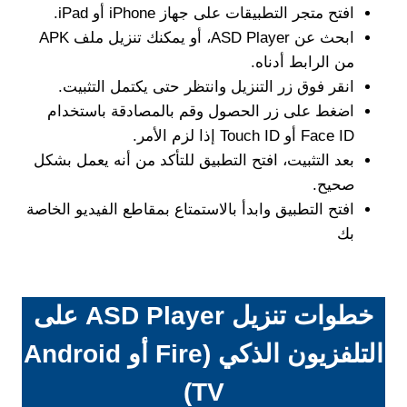
افتح متجر التطبيقات على جهاز iPhone أو iPad.
ابحث عن ASD Player، أو يمكنك تنزيل ملف APK
من الرابط أدناه.
انقر فوق زر التنزيل وانتظر حتى يكتمل التثبيت.
اضغط على زر الحصول وقم بالمصادقة باستخدام
Face ID أو Touch ID إذا لزم الأمر.
بعد التثبيت، افتح التطبيق للتأكد من أنه يعمل بشكل
صحيح.
افتح التطبيق وابدأ بالاستمتاع بمقاطع الفيديو الخاصة
بك
خطوات تنزيل ASD Player على
التلفزيون الذكي (Fire أو Android
TV)