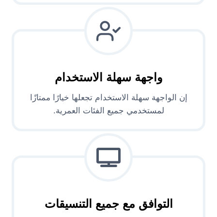
واجهة سهلة الاستخدام
إن الواجهة سهلة الاستخدام تجعلها خيارًا ممتازًا
لمستخدمي جميع الفئات العمرية.
التوافق مع جميع التنسيقات